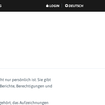
G
LOGIN
DEUTSCH
 nur persönlich ist. Sie gibt
 Berichte, Berechtigungen und
gehört, das Aufzeichnungen