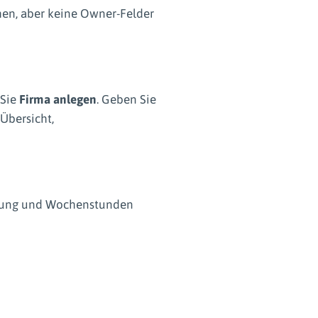
en, aber keine Owner-Felder
 Sie
Firma anlegen
. Geben Sie
Übersicht,
igung und Wochenstunden