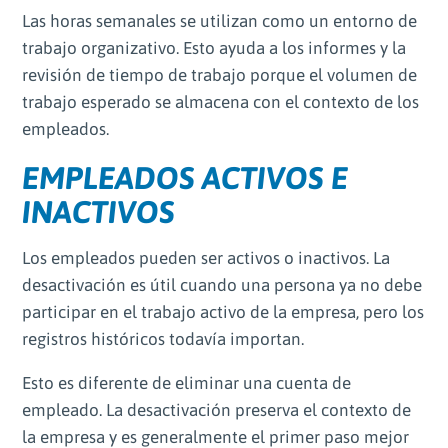
Las horas semanales se utilizan como un entorno de
trabajo organizativo. Esto ayuda a los informes y la
revisión de tiempo de trabajo porque el volumen de
trabajo esperado se almacena con el contexto de los
empleados.
EMPLEADOS ACTIVOS E
INACTIVOS
Los empleados pueden ser activos o inactivos. La
desactivación es útil cuando una persona ya no debe
participar en el trabajo activo de la empresa, pero los
registros históricos todavía importan.
Esto es diferente de eliminar una cuenta de
empleado. La desactivación preserva el contexto de
la empresa y es generalmente el primer paso mejor