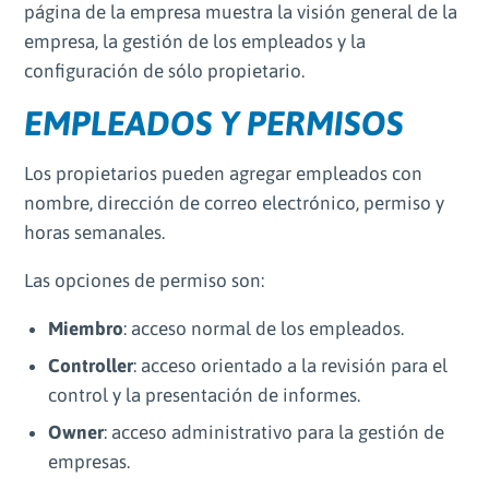
página de la empresa muestra la visión general de la
empresa, la gestión de los empleados y la
configuración de sólo propietario.
EMPLEADOS Y PERMISOS
Los propietarios pueden agregar empleados con
nombre, dirección de correo electrónico, permiso y
horas semanales.
Las opciones de permiso son:
Miembro
: acceso normal de los empleados.
Controller
: acceso orientado a la revisión para el
control y la presentación de informes.
Owner
: acceso administrativo para la gestión de
empresas.