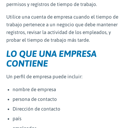
permisos y registros de tiempo de trabajo.
Utilice una cuenta de empresa cuando el tiempo de
trabajo pertenece a un negocio que debe mantener
registros, revisar la actividad de los empleados, y
probar el tiempo de trabajo más tarde.
LO QUE UNA EMPRESA
CONTIENE
Un perfil de empresa puede incluir:
nombre de empresa
persona de contacto
Dirección de contacto
país