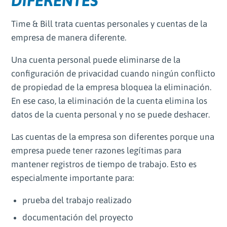
DIFERENTES
Time & Bill trata cuentas personales y cuentas de la
empresa de manera diferente.
Una cuenta personal puede eliminarse de la
configuración de privacidad cuando ningún conflicto
de propiedad de la empresa bloquea la eliminación.
En ese caso, la eliminación de la cuenta elimina los
datos de la cuenta personal y no se puede deshacer.
Las cuentas de la empresa son diferentes porque una
empresa puede tener razones legítimas para
mantener registros de tiempo de trabajo. Esto es
especialmente importante para:
prueba del trabajo realizado
documentación del proyecto