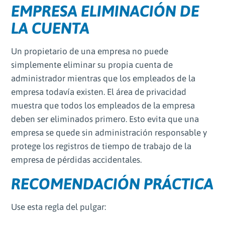
EMPRESA ELIMINACIÓN DE
LA CUENTA
Un propietario de una empresa no puede
simplemente eliminar su propia cuenta de
administrador mientras que los empleados de la
empresa todavía existen. El área de privacidad
muestra que todos los empleados de la empresa
deben ser eliminados primero. Esto evita que una
empresa se quede sin administración responsable y
protege los registros de tiempo de trabajo de la
empresa de pérdidas accidentales.
RECOMENDACIÓN PRÁCTICA
Use esta regla del pulgar: