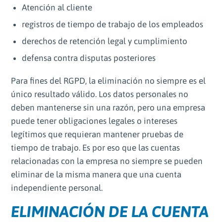
Atención al cliente
registros de tiempo de trabajo de los empleados
derechos de retención legal y cumplimiento
defensa contra disputas posteriores
Para fines del RGPD, la eliminación no siempre es el
único resultado válido. Los datos personales no
deben mantenerse sin una razón, pero una empresa
puede tener obligaciones legales o intereses
legítimos que requieran mantener pruebas de
tiempo de trabajo. Es por eso que las cuentas
relacionadas con la empresa no siempre se pueden
eliminar de la misma manera que una cuenta
independiente personal.
ELIMINACIÓN DE LA CUENTA