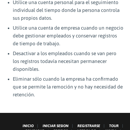
Utilice una cuenta personal para el seguimiento
individual del tiempo donde la persona controla
sus propios datos.
Utilice una cuenta de empresa cuando un negocio
debe gestionar empleados y conservar registros
de tiempo de trabajo.
Desactivar a los empleados cuando se van pero
los registros todavía necesitan permanecer
disponibles.
Eliminar sólo cuando la empresa ha confirmado
que se permite la remoción y no hay necesidad de
retención.
INICIO
INICIAR SESION
REGISTRARSE
TOUR