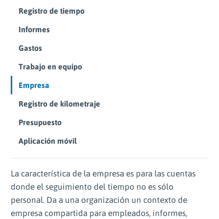
Registro de tiempo
Informes
Gastos
Trabajo en equipo
Empresa
Registro de kilometraje
Presupuesto
Aplicación móvil
La característica de la empresa es para las cuentas
donde el seguimiento del tiempo no es sólo
personal. Da a una organización un contexto de
empresa compartida para empleados, informes,