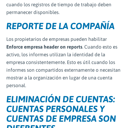
cuando los registros de tiempo de trabajo deben
permanecer disponibles.
REPORTE DE LA COMPAÑÍA
Los propietarios de empresas pueden habilitar
Enforce empresa header on reports
. Cuando esto es
activo, los informes utilizan la identidad de la
empresa consistentemente. Esto es útil cuando los
informes son compartidos externamente o necesitan
mostrar a la organización en lugar de una cuenta
personal.
ELIMINACIÓN DE CUENTAS:
CUENTAS PERSONALES Y
CUENTAS DE EMPRESA SON