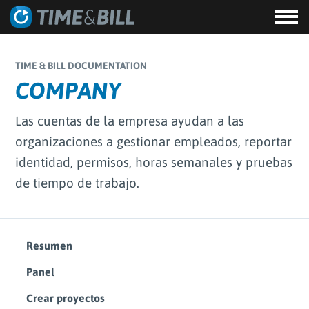
TIME & BILL DOCUMENTATION
COMPANY
Las cuentas de la empresa ayudan a las
organizaciones a gestionar empleados, reportar
identidad, permisos, horas semanales y pruebas
de tiempo de trabajo.
Resumen
Panel
Crear proyectos