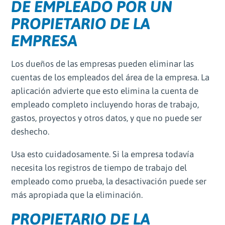
DE EMPLEADO POR UN
PROPIETARIO DE LA
EMPRESA
Los dueños de las empresas pueden eliminar las
cuentas de los empleados del área de la empresa. La
aplicación advierte que esto elimina la cuenta de
empleado completo incluyendo horas de trabajo,
gastos, proyectos y otros datos, y que no puede ser
deshecho.
Usa esto cuidadosamente. Si la empresa todavía
necesita los registros de tiempo de trabajo del
empleado como prueba, la desactivación puede ser
más apropiada que la eliminación.
PROPIETARIO DE LA