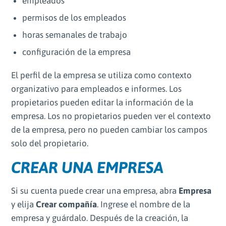
empleados
permisos de los empleados
horas semanales de trabajo
configuración de la empresa
El perfil de la empresa se utiliza como contexto
organizativo para empleados e informes. Los
propietarios pueden editar la información de la
empresa. Los no propietarios pueden ver el contexto
de la empresa, pero no pueden cambiar los campos
solo del propietario.
CREAR UNA EMPRESA
Si su cuenta puede crear una empresa, abra
Empresa
y elija
Crear compañía
. Ingrese el nombre de la
empresa y guárdalo. Después de la creación, la