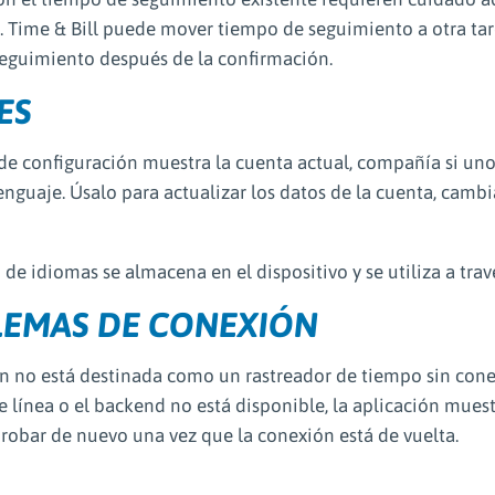
. Time & Bill puede mover tiempo de seguimiento a otra tare
eguimiento después de la confirmación.
ES
 de configuración muestra la cuenta actual, compañía si uno 
nguaje. Úsalo para actualizar los datos de la cuenta, cambi
 de idiomas se almacena en el dispositivo y se utiliza a trav
EMAS DE CONEXIÓN
ón no está destinada como un rastreador de tiempo sin conex
e línea o el backend no está disponible, la aplicación mues
probar de nuevo una vez que la conexión está de vuelta.