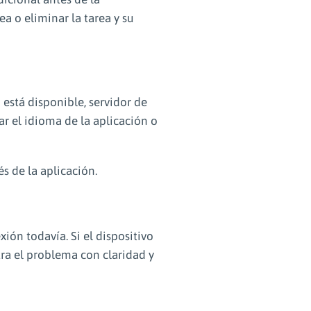
a o eliminar la tarea y su
está disponible, servidor de
ar el idioma de la aplicación o
és de la aplicación.
ión todavía. Si el dispositivo
tra el problema con claridad y