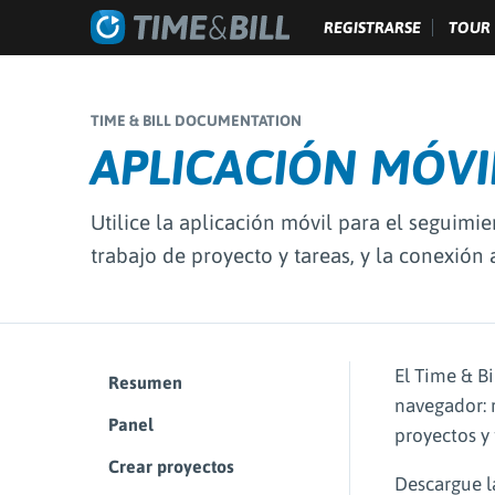
REGISTRARSE
TOUR
TIME & BILL DOCUMENTATION
APLICACIÓN MÓVI
Utilice la aplicación móvil para el seguimie
trabajo de proyecto y tareas, y la conexión 
El Time & Bi
Resumen
navegador: r
Panel
proyectos y 
Crear proyectos
Descargue la