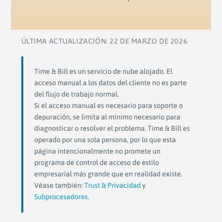
ÚLTIMA ACTUALIZACIÓN: 22 DE MARZO DE 2026
Time & Bill es un servicio de nube alojado. El
acceso manual a los datos del cliente no es parte
del flujo de trabajo normal.
Si el acceso manual es necesario para soporte o
depuración, se limita al mínimo necesario para
diagnosticar o resolver el problema. Time & Bill es
operado por una sola persona, por lo que esta
página intencionalmente no promete un
programa de control de acceso de estilo
empresarial más grande que en realidad existe.
Véase también:
Trust & Privacidad
y
Subprocesadores
.