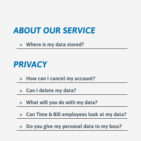
ABOUT OUR SERVICE
Where is my data stored?
PRIVACY
How can I cancel my account?
Can I delete my data?
What will you do with my data?
Can Time & Bill employees look at my data?
Do you give my personal data to my boss?