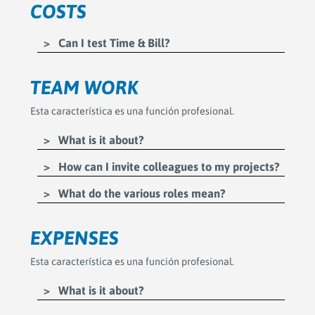
COSTS
Can I test Time & Bill?
TEAM WORK
Esta característica es una función profesional.
What is it about?
How can I invite colleagues to my projects?
What do the various roles mean?
EXPENSES
Esta característica es una función profesional.
What is it about?