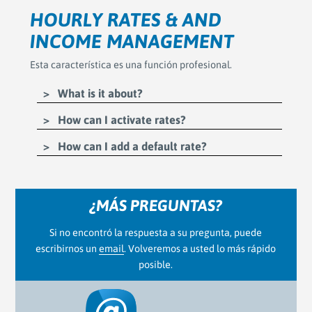
HOURLY RATES & AND
INCOME MANAGEMENT
Esta característica es una función profesional.
What is it about?
How can I activate rates?
How can I add a default rate?
¿MÁS PREGUNTAS?
Si no encontró la respuesta a su pregunta, puede
escribirnos un
email
. Volveremos a usted lo más rápido
posible.