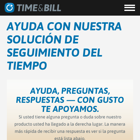
AYUDA CON NUESTRA
SOLUCIÓN DE
SEGUIMIENTO DEL
TIEMPO
AYUDA, PREGUNTAS,
RESPUESTAS —
CON GUSTO
TE APOYAMOS.
Si usted tiene alguna pregunta o duda sobre nuestro
producto usted ha llegado a la derecha lugar. La manera
más rápida de recibir una respuesta es ver si la pregunta
está lista abajo.