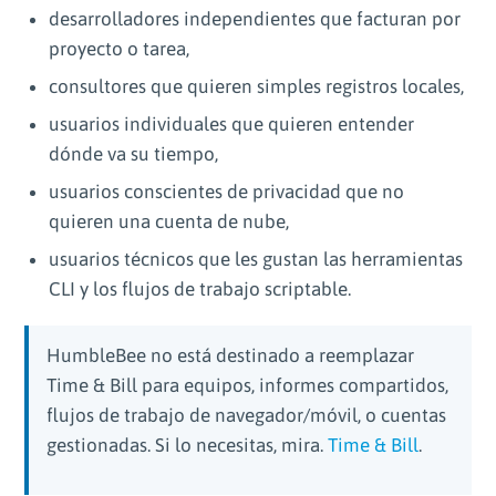
desarrolladores independientes que facturan por
proyecto o tarea,
consultores que quieren simples registros locales,
usuarios individuales que quieren entender
dónde va su tiempo,
usuarios conscientes de privacidad que no
quieren una cuenta de nube,
usuarios técnicos que les gustan las herramientas
CLI y los flujos de trabajo scriptable.
HumbleBee no está destinado a reemplazar
Time & Bill para equipos, informes compartidos,
flujos de trabajo de navegador/móvil, o cuentas
gestionadas. Si lo necesitas, mira.
Time & Bill
.