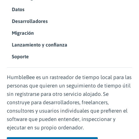
Datos
Desarrolladores
Migración
Lanzamiento y confianza
Soporte
HumbleBee es un rastreador de tiempo local para las
personas que quieren un seguimiento de tiempo útil
sin registrarse para otro servicio alojado. Se
construye para desarrolladores, freelancers,
consultores y usuarios individuales que prefieren el
software que pueden entender, inspeccionar y
ejecutar en su propio ordenador.