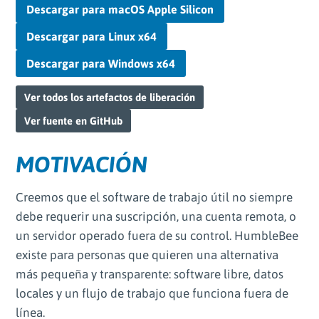
Descargar para macOS Apple Silicon
Descargar para Linux x64
Descargar para Windows x64
Ver todos los artefactos de liberación
Ver fuente en GitHub
MOTIVACIÓN
Creemos que el software de trabajo útil no siempre
debe requerir una suscripción, una cuenta remota, o
un servidor operado fuera de su control. HumbleBee
existe para personas que quieren una alternativa
más pequeña y transparente: software libre, datos
locales y un flujo de trabajo que funciona fuera de
línea.