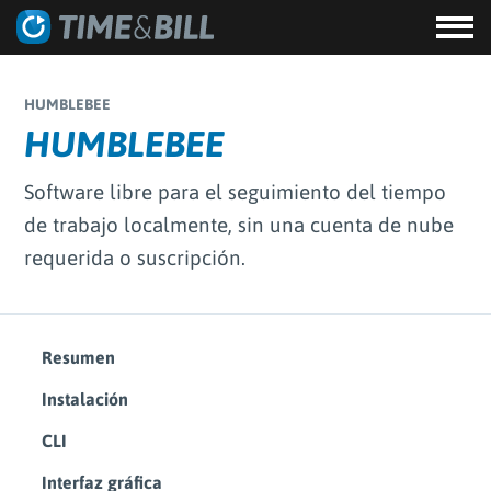
HUMBLEBEE
HUMBLEBEE
Software libre para el seguimiento del tiempo
de trabajo localmente, sin una cuenta de nube
requerida o suscripción.
Resumen
Instalación
CLI
Interfaz gráfica