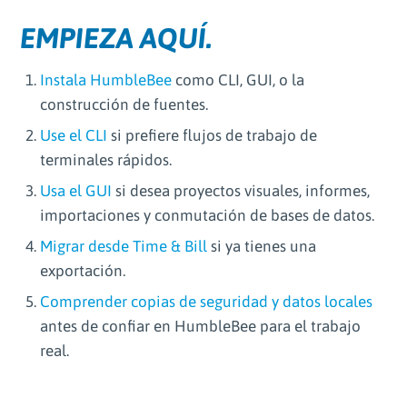
EMPIEZA AQUÍ.
Instala HumbleBee
como CLI, GUI, o la
construcción de fuentes.
Use el CLI
si prefiere flujos de trabajo de
terminales rápidos.
Usa el GUI
si desea proyectos visuales, informes,
importaciones y conmutación de bases de datos.
Migrar desde Time & Bill
si ya tienes una
exportación.
Comprender copias de seguridad y datos locales
antes de confiar en HumbleBee para el trabajo
real.