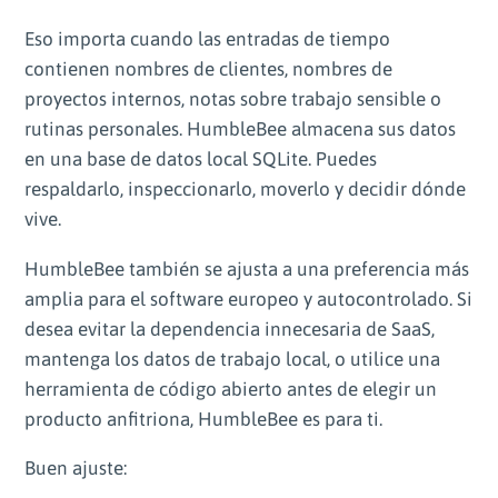
Eso importa cuando las entradas de tiempo
contienen nombres de clientes, nombres de
proyectos internos, notas sobre trabajo sensible o
rutinas personales. HumbleBee almacena sus datos
en una base de datos local SQLite. Puedes
respaldarlo, inspeccionarlo, moverlo y decidir dónde
vive.
HumbleBee también se ajusta a una preferencia más
amplia para el software europeo y autocontrolado. Si
desea evitar la dependencia innecesaria de SaaS,
mantenga los datos de trabajo local, o utilice una
herramienta de código abierto antes de elegir un
producto anfitriona, HumbleBee es para ti.
Buen ajuste: