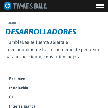
HUMBLEBEE
DESARROLLADORES
HumbleBee es fuente abierta e
intencionalmente lo suficientemente pequeña
para inspeccionar, construir y mejorar.
Resumen
Instalación
CLI
Interfaz gráfica