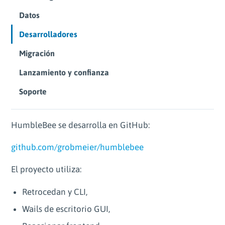
Datos
Desarrolladores
Migración
Lanzamiento y confianza
Soporte
HumbleBee se desarrolla en GitHub:
github.com/grobmeier/humblebee
El proyecto utiliza:
Retrocedan y CLI,
Wails de escritorio GUI,