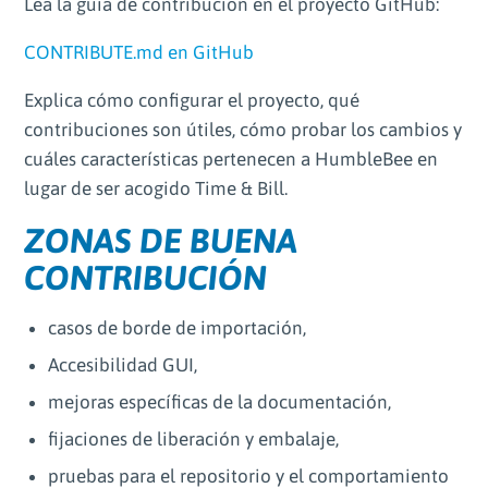
Lea la guía de contribución en el proyecto GitHub:
CONTRIBUTE.md en GitHub
Explica cómo configurar el proyecto, qué
contribuciones son útiles, cómo probar los cambios y
cuáles características pertenecen a HumbleBee en
lugar de ser acogido Time & Bill.
ZONAS DE BUENA
CONTRIBUCIÓN
casos de borde de importación,
Accesibilidad GUI,
mejoras específicas de la documentación,
fijaciones de liberación y embalaje,
pruebas para el repositorio y el comportamiento