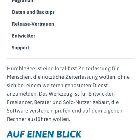
Migration
Daten und Backups
Release-Vertrauen
Entwickler
Support
HumbleBee ist eine local-first Zeiterfassung für
Menschen, die nützliche Zeiterfassung wollen, ohne
sich bei einem weiteren gehosteten Dienst
anzumelden. Das Werkzeug ist für Entwickler,
Freelancer, Berater und Solo-Nutzer gebaut, die
Software verstehen, prüfen und auf dem eigenen
Rechner ausführen wollen.
AUF EINEN BLICK