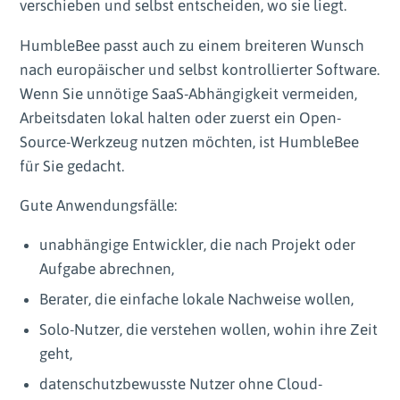
verschieben und selbst entscheiden, wo sie liegt.
HumbleBee passt auch zu einem breiteren Wunsch
nach europäischer und selbst kontrollierter Software.
Wenn Sie unnötige SaaS-Abhängigkeit vermeiden,
Arbeitsdaten lokal halten oder zuerst ein Open-
Source-Werkzeug nutzen möchten, ist HumbleBee
für Sie gedacht.
Gute Anwendungsfälle:
unabhängige Entwickler, die nach Projekt oder
Aufgabe abrechnen,
Berater, die einfache lokale Nachweise wollen,
Solo-Nutzer, die verstehen wollen, wohin ihre Zeit
geht,
datenschutzbewusste Nutzer ohne Cloud-