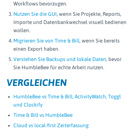
Workflows bevorzugen.
Nutzen Sie die GUI
, wenn Sie Projekte, Reports,
Importe und Datenbankwechsel visuell bedienen
wollen.
Migrieren Sie von Time & Bill
, wenn Sie bereits
einen Export haben.
Verstehen Sie Backups und lokale Daten
, bevor
Sie HumbleBee für echte Arbeit nutzen.
VERGLEICHEN
HumbleBee vs Time & Bill, ActivityWatch, Toggl
und Clockify
Time & Bill vs HumbleBee
Cloud vs local-first Zeiterfassung