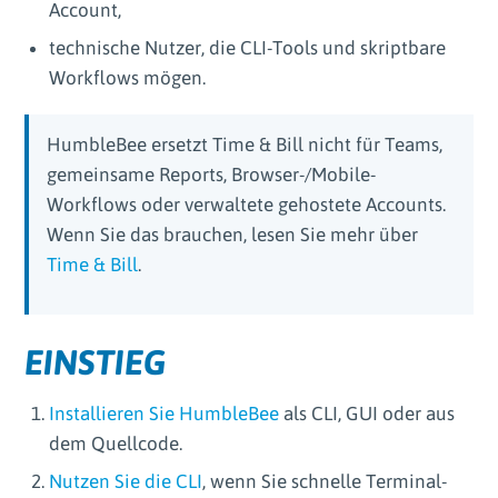
Account,
technische Nutzer, die CLI-Tools und skriptbare
Workflows mögen.
HumbleBee ersetzt Time & Bill nicht für Teams,
gemeinsame Reports, Browser-/Mobile-
Workflows oder verwaltete gehostete Accounts.
Wenn Sie das brauchen, lesen Sie mehr über
Time & Bill
.
EINSTIEG
Installieren Sie HumbleBee
als CLI, GUI oder aus
dem Quellcode.
Nutzen Sie die CLI
, wenn Sie schnelle Terminal-