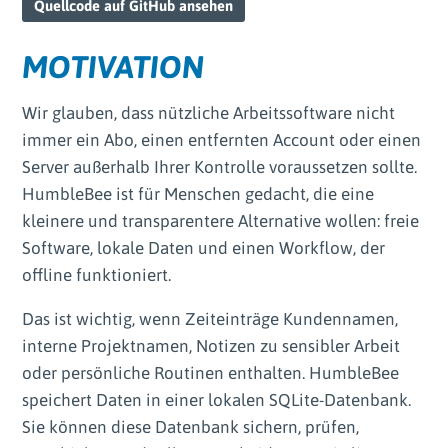
Quellcode auf GitHub ansehen
MOTIVATION
Wir glauben, dass nützliche Arbeitssoftware nicht
immer ein Abo, einen entfernten Account oder einen
Server außerhalb Ihrer Kontrolle voraussetzen sollte.
HumbleBee ist für Menschen gedacht, die eine
kleinere und transparentere Alternative wollen: freie
Software, lokale Daten und einen Workflow, der
offline funktioniert.
Das ist wichtig, wenn Zeiteinträge Kundennamen,
interne Projektnamen, Notizen zu sensibler Arbeit
oder persönliche Routinen enthalten. HumbleBee
speichert Daten in einer lokalen SQLite-Datenbank.
Sie können diese Datenbank sichern, prüfen,