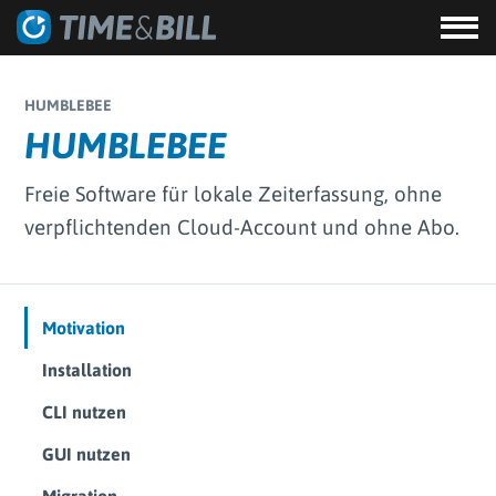
HUMBLEBEE
HUMBLEBEE
Freie Software für lokale Zeiterfassung, ohne
verpflichtenden Cloud-Account und ohne Abo.
Motivation
Installation
CLI nutzen
GUI nutzen