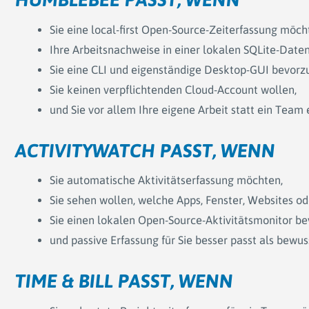
Sie eine local-first Open-Source-Zeiterfassung möch
Ihre Arbeitsnachweise in einer lokalen SQLite-Daten
Sie eine CLI und eigenständige Desktop-GUI bevorz
Sie keinen verpflichtenden Cloud-Account wollen,
und Sie vor allem Ihre eigene Arbeit statt ein Team 
ACTIVITYWATCH PASST, WENN
Sie automatische Aktivitätserfassung möchten,
Sie sehen wollen, welche Apps, Fenster, Websites
Sie einen lokalen Open-Source-Aktivitätsmonitor b
und passive Erfassung für Sie besser passt als bewu
TIME & BILL PASST, WENN