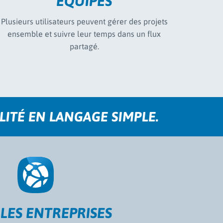
ÉQUIPES
Plusieurs utilisateurs peuvent gérer des projets
ensemble et suivre leur temps dans un flux
partagé.
ITÉ EN LANGAGE SIMPLE.
LES ENTREPRISES