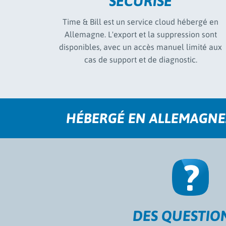
SÉCURISÉ
Time & Bill est un service cloud hébergé en
Allemagne. L'export et la suppression sont
disponibles, avec un accès manuel limité aux
cas de support et de diagnostic.
HÉBERGÉ EN ALLEMAGNE.
DES QUESTION