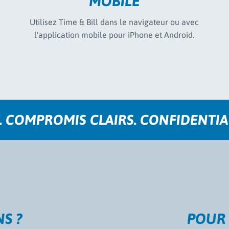
MOBILE
Utilisez Time & Bill dans le navigateur ou avec
l'application mobile pour iPhone et Android.
 COMPROMIS CLAIRS. CONFIDENTIAL
S ?
POUR 