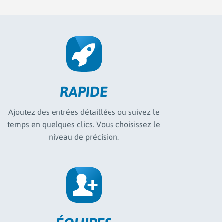
RAPIDE
Ajoutez des entrées détaillées ou suivez le
temps en quelques clics. Vous choisissez le
niveau de précision.