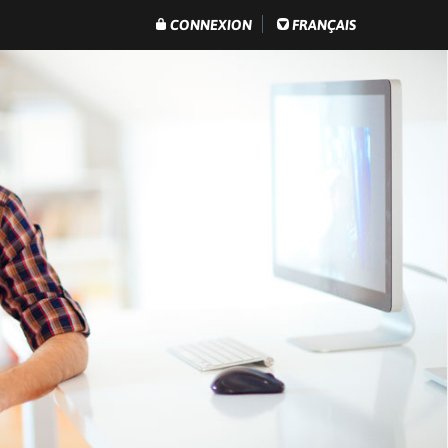
CONNEXION
FRANÇAIS