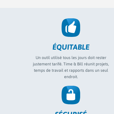
ÉQUITABLE
Un outil utilisé tous les jours doit rester
justement tarifé. Time & Bill réunit projets,
temps de travail et rapports dans un seul
endroit.