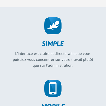
SIMPLE
L'interface est claire et directe, afin que vous
puissiez vous concentrer sur votre travail plutôt
que sur l'administration.