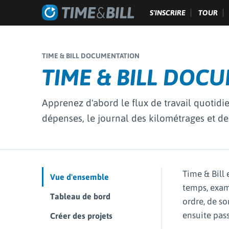
S'INSCRIRE
TOUR
TIME & BILL DOCUMENTATION
TIME & BILL DOC
Apprenez d'abord le flux de travail quotidie
dépenses, le journal des kilométrages et de
Time & Bill 
Vue d'ensemble
temps, exam
Tableau de bord
ordre, de so
ensuite pass
Créer des projets