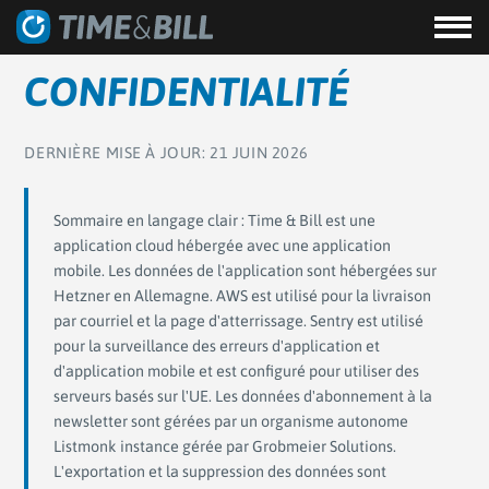
CONFIDENTIALITÉ
DERNIÈRE MISE À JOUR: 21 JUIN 2026
Sommaire en langage clair : Time & Bill est une
application cloud hébergée avec une application
mobile. Les données de l'application sont hébergées sur
Hetzner en Allemagne. AWS est utilisé pour la livraison
par courriel et la page d'atterrissage. Sentry est utilisé
pour la surveillance des erreurs d'application et
d'application mobile et est configuré pour utiliser des
serveurs basés sur l'UE. Les données d'abonnement à la
newsletter sont gérées par un organisme autonome
Listmonk instance gérée par Grobmeier Solutions.
L'exportation et la suppression des données sont