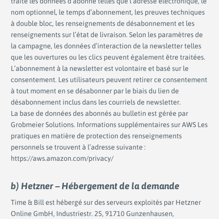
traite les données d’abonné telles que l’adresse électronique, le
nom optionnel, le temps d’abonnement, les preuves techniques
à double bloc, les renseignements de désabonnement et les
renseignements sur l’état de livraison. Selon les paramètres de
la campagne, les données d’interaction de la newsletter telles
que les ouvertures ou les clics peuvent également être traitées.
L’abonnement à la newsletter est volontaire et basé sur le
consentement. Les utilisateurs peuvent retirer ce consentement
à tout moment en se désabonner par le biais du lien de
désabonnement inclus dans les courriels de newsletter.
La base de données des abonnés au bulletin est gérée par
Grobmeier Solutions. Informations supplémentaires sur AWS Les
pratiques en matière de protection des renseignements
personnels se trouvent à l’adresse suivante :
https://aws.amazon.com/privacy/
b) Hetzner – Hébergement de la demande
Time & Bill est hébergé sur des serveurs exploités par Hetzner
Online GmbH, Industriestr. 25, 91710 Gunzenhausen,