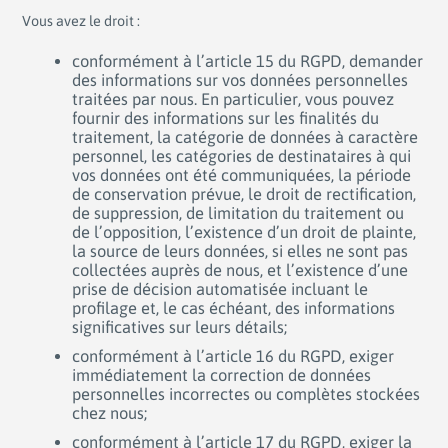
Vous avez le droit :
conformément à l’article 15 du RGPD, demander
des informations sur vos données personnelles
traitées par nous. En particulier, vous pouvez
fournir des informations sur les finalités du
traitement, la catégorie de données à caractère
personnel, les catégories de destinataires à qui
vos données ont été communiquées, la période
de conservation prévue, le droit de rectification,
de suppression, de limitation du traitement ou
de l’opposition, l’existence d’un droit de plainte,
la source de leurs données, si elles ne sont pas
collectées auprès de nous, et l’existence d’une
prise de décision automatisée incluant le
profilage et, le cas échéant, des informations
significatives sur leurs détails;
conformément à l’article 16 du RGPD, exiger
immédiatement la correction de données
personnelles incorrectes ou complètes stockées
chez nous;
conformément à l’article 17 du RGPD, exiger la