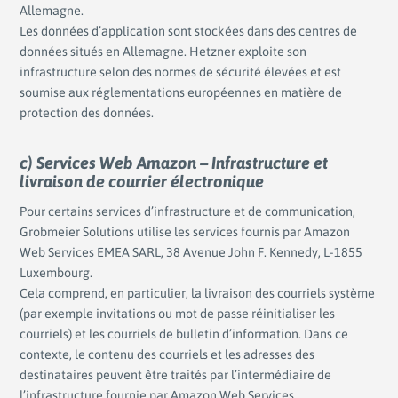
Allemagne.
Les données d’application sont stockées dans des centres de
données situés en Allemagne. Hetzner exploite son
infrastructure selon des normes de sécurité élevées et est
soumise aux réglementations européennes en matière de
protection des données.
c) Services Web Amazon – Infrastructure et
livraison de courrier électronique
Pour certains services d’infrastructure et de communication,
Grobmeier Solutions utilise les services fournis par Amazon
Web Services EMEA SARL, 38 Avenue John F. Kennedy, L-1855
Luxembourg.
Cela comprend, en particulier, la livraison des courriels système
(par exemple invitations ou mot de passe réinitialiser les
courriels) et les courriels de bulletin d’information. Dans ce
contexte, le contenu des courriels et les adresses des
destinataires peuvent être traités par l’intermédiaire de
l’infrastructure fournie par Amazon Web Services.