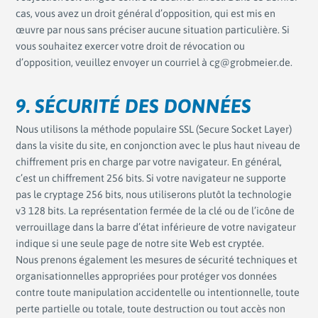
cas, vous avez un droit général d’opposition, qui est mis en
œuvre par nous sans préciser aucune situation particulière. Si
vous souhaitez exercer votre droit de révocation ou
d’opposition, veuillez envoyer un courriel à cg@grobmeier.de.
9. SÉCURITÉ DES DONNÉES
Nous utilisons la méthode populaire SSL (Secure Socket Layer)
dans la visite du site, en conjonction avec le plus haut niveau de
chiffrement pris en charge par votre navigateur. En général,
c’est un chiffrement 256 bits. Si votre navigateur ne supporte
pas le cryptage 256 bits, nous utiliserons plutôt la technologie
v3 128 bits. La représentation fermée de la clé ou de l’icône de
verrouillage dans la barre d’état inférieure de votre navigateur
indique si une seule page de notre site Web est cryptée.
Nous prenons également les mesures de sécurité techniques et
organisationnelles appropriées pour protéger vos données
contre toute manipulation accidentelle ou intentionnelle, toute
perte partielle ou totale, toute destruction ou tout accès non