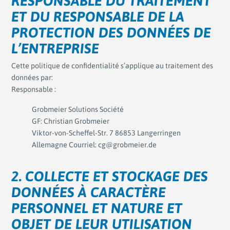
RESPONSABLE DU TRAITEMENT
ET DU RESPONSABLE DE LA
PROTECTION DES DONNÉES DE
L’ENTREPRISE
Cette politique de confidentialité s’applique au traitement des
données par:
Responsable :
Grobmeier Solutions Société
GF: Christian Grobmeier
Viktor-von-Scheffel-Str. 7 86853 Langerringen
Allemagne Courriel: cg@grobmeier.de
2. COLLECTE ET STOCKAGE DES
DONNÉES À CARACTÈRE
PERSONNEL ET NATURE ET
OBJET DE LEUR UTILISATION