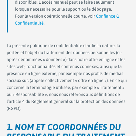
disponibles. L'accès manuel peut se faire seulement
lorsque nécessaire pour le support ou le débogage.
Pour la version opérationnelle courte, voir
Confiance &
Confidentialité
.
La présente politique de confidentialité clarifie la nature, la
portée et l’objet du traitement des données personnelles (ci-
après dénommées « données ») dans notre offre en ligne et les
sites web, fonctionnalités et contenus connexes, ainsi que la
présence en ligne externe, par exemple nos profils de médias
sociaux sur. (appelé collectivement « offre en ligne »). En ce qui
concerne la terminologie utilisée, par exemple « Traitement »
ou « Responsabilité », nous nous référons aux définitions de
l’article 4 du Règlement général sur la protection des données
(RGPD).
1. NOM ET COORDONNÉES DU