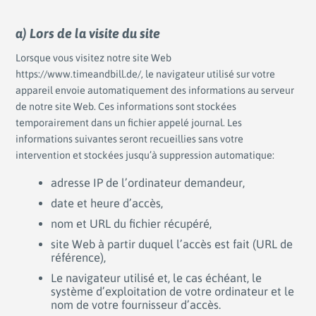
a) Lors de la visite du site
Lorsque vous visitez notre site Web
https://www.timeandbill.de/, le navigateur utilisé sur votre
appareil envoie automatiquement des informations au serveur
de notre site Web. Ces informations sont stockées
temporairement dans un fichier appelé journal. Les
informations suivantes seront recueillies sans votre
intervention et stockées jusqu’à suppression automatique:
adresse IP de l’ordinateur demandeur,
date et heure d’accès,
nom et URL du fichier récupéré,
site Web à partir duquel l’accès est fait (URL de
référence),
Le navigateur utilisé et, le cas échéant, le
système d’exploitation de votre ordinateur et le
nom de votre fournisseur d’accès.