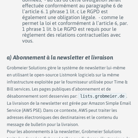
effectuée conformément au paragraphe 6 de
l’article 6. 1 phrase 1 lit. c Le RGPD est
également une obligation légale. - comme le
permet la loi et conformément à l’article 6, par.
1 phrase 1 lit. b Le RGPD est requis pour le
règlement des relations contractuelles avec
vous.
a) Abonnement à la newsletter et livraison
Grobmeier Solutions gère le système de newsletter lui-même
en utilisant le open-source Listmonk logiciels sur la même
infrastructure exploitée par le fournisseur utilisée pour Time &
Bill services. Les pages publiques d’abonnement et de
désabonnement sont desservies par:
lists.grobmeier.de
.
La livraison de la newsletter est gérée par Amazon Simple Email
Service (AWS PSE). Dans ce contexte, AWS peut traiter les
adresses électroniques des destinataires et le contenu du
message de bulletin pour la livraison.
Pour les abonnements à la newsletter, Grobmeier Solutions