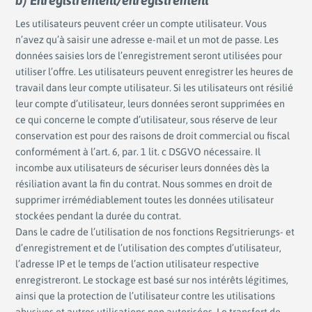
b) Enregistrement/enregistrement
Les utilisateurs peuvent créer un compte utilisateur. Vous
n’avez qu’à saisir une adresse e-mail et un mot de passe. Les
données saisies lors de l’enregistrement seront utilisées pour
utiliser l’offre. Les utilisateurs peuvent enregistrer les heures de
travail dans leur compte utilisateur. Si les utilisateurs ont résilié
leur compte d’utilisateur, leurs données seront supprimées en
ce qui concerne le compte d’utilisateur, sous réserve de leur
conservation est pour des raisons de droit commercial ou fiscal
conformément à l’art. 6, par. 1 lit. c DSGVO nécessaire. Il
incombe aux utilisateurs de sécuriser leurs données dès la
résiliation avant la fin du contrat. Nous sommes en droit de
supprimer irrémédiablement toutes les données utilisateur
stockées pendant la durée du contrat.
Dans le cadre de l’utilisation de nos fonctions Regsitrierungs- et
d’enregistrement et de l’utilisation des comptes d’utilisateur,
l’adresse IP et le temps de l’action utilisateur respective
enregistreront. Le stockage est basé sur nos intérêts légitimes,
ainsi que la protection de l’utilisateur contre les utilisations
abusives et autres utilisations non autorisées. Le transfert de