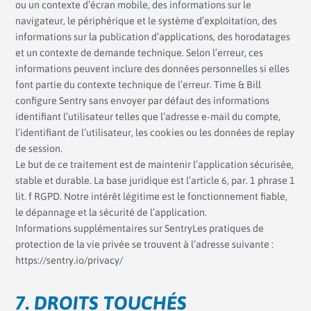
ou un contexte d’écran mobile, des informations sur le
navigateur, le périphérique et le système d’exploitation, des
informations sur la publication d’applications, des horodatages
et un contexte de demande technique. Selon l’erreur, ces
informations peuvent inclure des données personnelles si elles
font partie du contexte technique de l’erreur. Time & Bill
configure Sentry sans envoyer par défaut des informations
identifiant l’utilisateur telles que l’adresse e-mail du compte,
l’identifiant de l’utilisateur, les cookies ou les données de replay
de session.
Le but de ce traitement est de maintenir l’application sécurisée,
stable et durable. La base juridique est l’article 6, par. 1 phrase 1
lit. f RGPD. Notre intérêt légitime est le fonctionnement fiable,
le dépannage et la sécurité de l’application.
Informations supplémentaires sur SentryLes pratiques de
protection de la vie privée se trouvent à l’adresse suivante :
https://sentry.io/privacy/
7. DROITS TOUCHÉS