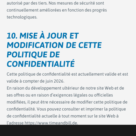
autorisé par des tiers. Nos mesures de sécurité sont
continuellement améliorées en fonction des progrès
technologiques.
10. MISE À JOUR ET
MODIFICATION DE CETTE
POLITIQUE DE
CONFIDENTIALITÉ
Cette politique de confidentialité est actuellement valide et est
valide à compter de juin 2026.
En raison du développement ultérieur de notre site Web et de
ses offres ou en raison d’exigences légales ou officielles
modifiées, il peut être nécessaire de modifier cette politique de
confidentialité. Vous pouvez consulter et imprimer la politique
de confidentialité actuelle à tout moment sur le site Web à
l’adresse https://www.timeandbill.de.