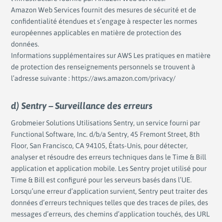
Amazon Web Services fournit des mesures de sécurité et de
confidentialité étendues et s’engage à respecter les normes
européennes applicables en matière de protection des
données.
Informations supplémentaires sur AWS Les pratiques en matière
de protection des renseignements personnels se trouvent à
l’adresse suivante : https://aws.amazon.com/privacy/
d) Sentry – Surveillance des erreurs
Grobmeier Solutions Utilisations Sentry, un service fourni par
Functional Software, Inc. d/b/a Sentry, 45 Fremont Street, 8th
Floor, San Francisco, CA 94105, États-Unis, pour détecter,
analyser et résoudre des erreurs techniques dans le Time & Bill
application et application mobile. Les Sentry projet utilisé pour
Time & Bill est configuré pour les serveurs basés dans l’UE.
Lorsqu’une erreur d’application survient, Sentry peut traiter des
données d’erreurs techniques telles que des traces de piles, des
messages d’erreurs, des chemins d’application touchés, des URL