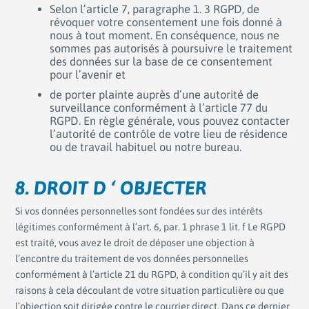
Selon l’article 7, paragraphe 1. 3 RGPD, de
révoquer votre consentement une fois donné à
nous à tout moment. En conséquence, nous ne
sommes pas autorisés à poursuivre le traitement
des données sur la base de ce consentement
pour l’avenir et
de porter plainte auprès d’une autorité de
surveillance conformément à l’article 77 du
RGPD. En règle générale, vous pouvez contacter
l’autorité de contrôle de votre lieu de résidence
ou de travail habituel ou notre bureau.
8. DROIT D ‘ OBJECTER
Si vos données personnelles sont fondées sur des intérêts
légitimes conformément à l’art. 6, par. 1 phrase 1 lit. f Le RGPD
est traité, vous avez le droit de déposer une objection à
l’encontre du traitement de vos données personnelles
conformément à l’article 21 du RGPD, à condition qu’il y ait des
raisons à cela découlant de votre situation particulière ou que
l’objection soit dirigée contre le courrier direct. Dans ce dernier