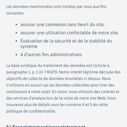
Les données mentionnées sont traitées par nous aux fins
suivantes:
assurer une connexion sans heurt du site,
assurer une utilisation confortable de notre site,
Évaluation de la sécurité et de la stabilité du
système
à d’autres fins administratives.
La base juridique du traitement des données est l’article 6,
paragraphe 1, p. 1 lit. f RGPD. Notre intérêt légitime découle des
objectifs de collecte de données énumérés ci-dessus. Nous
n’utilisons en aucun cas les données collectées pour tirer des
conclusions à votre sujet. En outre, nous utilisons des cookies et
des services d’analyse lors de la visite de notre site Web. Vous
trouverez plus de détails sous les numéros 4 et 5 de cette
politique de confidentialité.