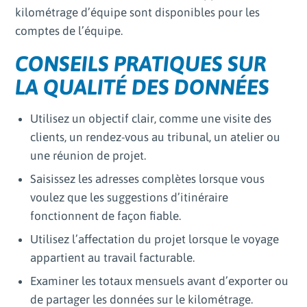
kilométrage d’équipe sont disponibles pour les
comptes de l’équipe.
CONSEILS PRATIQUES SUR
LA QUALITÉ DES DONNÉES
Utilisez un objectif clair, comme une visite des
clients, un rendez-vous au tribunal, un atelier ou
une réunion de projet.
Saisissez les adresses complètes lorsque vous
voulez que les suggestions d’itinéraire
fonctionnent de façon fiable.
Utilisez l’affectation du projet lorsque le voyage
appartient au travail facturable.
Examiner les totaux mensuels avant d’exporter ou
de partager les données sur le kilométrage.