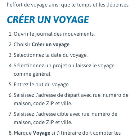
l’effort de voyage ainsi que le temps et les dépenses.
CRÉER UN VOYAGE
Ouvrir le journal des mouvements.
Choisir
Créer un voyage
.
Sélectionnez la date du voyage.
Sélectionnez un projet ou laissez le voyage
comme général.
Entrez le but du voyage.
Saisissez l’adresse de départ avec rue, numéro de
maison, code ZIP et ville.
Saisissez l’adresse cible avec rue, numéro de
maison, code ZIP et ville.
Marque
Voyage
si l’itinéraire doit compter les