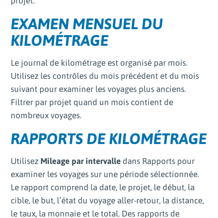
projet.
EXAMEN MENSUEL DU
KILOMÉTRAGE
Le journal de kilométrage est organisé par mois.
Utilisez les contrôles du mois précédent et du mois
suivant pour examiner les voyages plus anciens.
Filtrer par projet quand un mois contient de
nombreux voyages.
RAPPORTS DE KILOMÉTRAGE
Utilisez
Mileage par intervalle
dans Rapports pour
examiner les voyages sur une période sélectionnée.
Le rapport comprend la date, le projet, le début, la
cible, le but, l’état du voyage aller-retour, la distance,
le taux, la monnaie et le total. Des rapports de