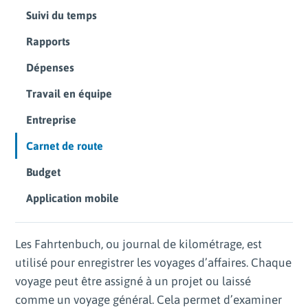
Suivi du temps
Rapports
Dépenses
Travail en équipe
Entreprise
Carnet de route
Budget
Application mobile
Les Fahrtenbuch, ou journal de kilométrage, est
utilisé pour enregistrer les voyages d’affaires. Chaque
voyage peut être assigné à un projet ou laissé
comme un voyage général. Cela permet d’examiner