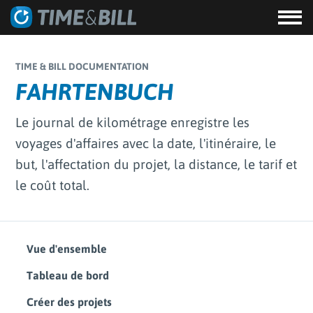
TIME & BILL DOCUMENTATION
FAHRTENBUCH
Le journal de kilométrage enregistre les
voyages d'affaires avec la date, l'itinéraire, le
but, l'affectation du projet, la distance, le tarif et
le coût total.
Vue d'ensemble
Tableau de bord
Créer des projets