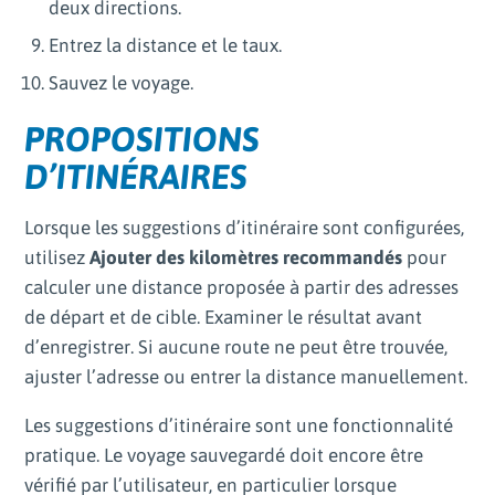
deux directions.
Entrez la distance et le taux.
Sauvez le voyage.
PROPOSITIONS
D’ITINÉRAIRES
Lorsque les suggestions d’itinéraire sont configurées,
utilisez
Ajouter des kilomètres recommandés
pour
calculer une distance proposée à partir des adresses
de départ et de cible. Examiner le résultat avant
d’enregistrer. Si aucune route ne peut être trouvée,
ajuster l’adresse ou entrer la distance manuellement.
Les suggestions d’itinéraire sont une fonctionnalité
pratique. Le voyage sauvegardé doit encore être
vérifié par l’utilisateur, en particulier lorsque