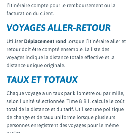
l’itinéraire compte pour le remboursement ou la
facturation du client.
VOYAGES ALLER-RETOUR
Utiliser
Déplacement rond
lorsque l’itinéraire aller et
retour doit être compté ensemble. La liste des
voyages indique la distance totale effective et la
distance unique originale.
TAUX ET TOTAUX
Chaque voyage a un taux par kilomètre ou par mille,
selon l’unité sélectionnée. Time & Bill calcule le coût
total de la distance et du tarif. Utilisez une politique
de change et de taux uniforme lorsque plusieurs
personnes enregistrent des voyages pour le même