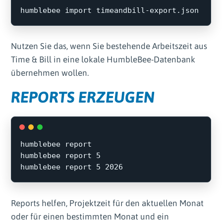
Nutzen Sie das, wenn Sie bestehende Arbeitszeit aus
Time & Bill in eine lokale HumbleBee-Datenbank
übernehmen wollen.
REPORTS ERZEUGEN
humblebee report

humblebee report 5

Reports helfen, Projektzeit für den aktuellen Monat
oder für einen bestimmten Monat und ein