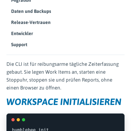
Migration
Daten und Backups
Release-Vertrauen
Entwickler
Support
Die CLI ist für reibungsarme tägliche Zeiterfassung
gebaut. Sie legen Work Items an, starten eine
Stoppuhr, stoppen sie und prüfen Reports, ohne
einen Browser zu öffnen.
WORKSPACE INITIALISIEREN