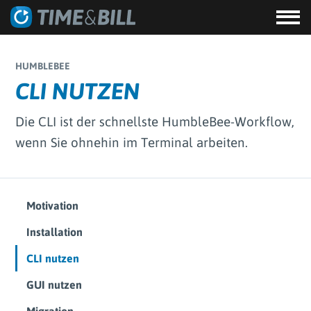
HUMBLEBEE
CLI NUTZEN
Die CLI ist der schnellste HumbleBee-Workflow,
wenn Sie ohnehin im Terminal arbeiten.
Motivation
Installation
CLI nutzen
GUI nutzen