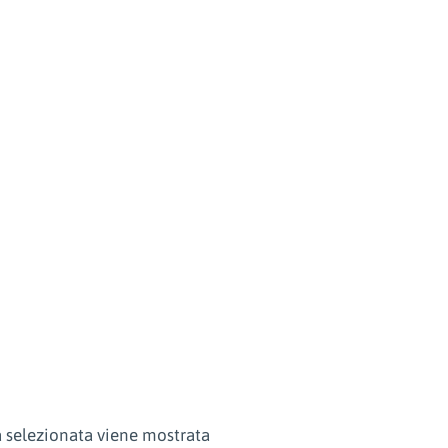
a selezionata viene mostrata