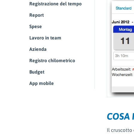
Registrazione del tempo
Report
Spese
Lavoro in team
Azienda
Registro chilometrico
Budget
App mobile
COSA 
Il cruscotto