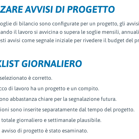
ZZARE AVVISI DI PROGETTO
oglie di bilancio sono configurate per un progetto, gli avvi
ndo il lavoro si avvicina o supera le soglie mensili, annuali,
sti avvisi come segnale iniziale per rivedere il budget del 
LIST GIORNALIERO
 selezionato è corretto.
cco di lavoro ha un progetto e un compito.
ono abbastanza chiare per la segnalazione futura.
sioni sono inserite separatamente dal tempo del progetto.
 totale giornaliero e settimanale plausibile.
 avviso di progetto è stato esaminato.