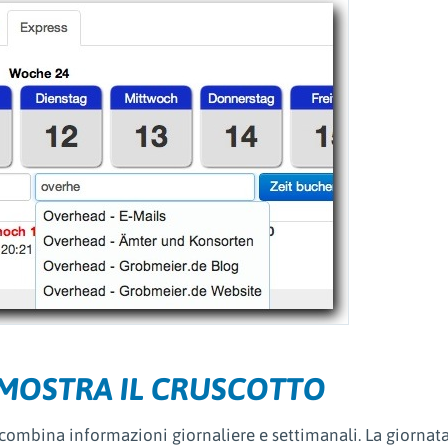
MOSTRA IL CRUSCOTTO
 combina informazioni giornaliere e settimanali. La giornat