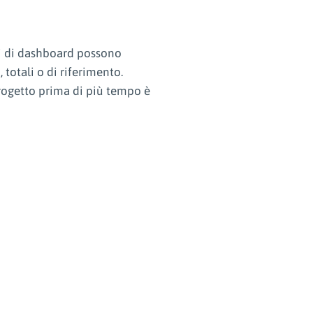
si di dashboard possono
 totali o di riferimento.
progetto prima di più tempo è