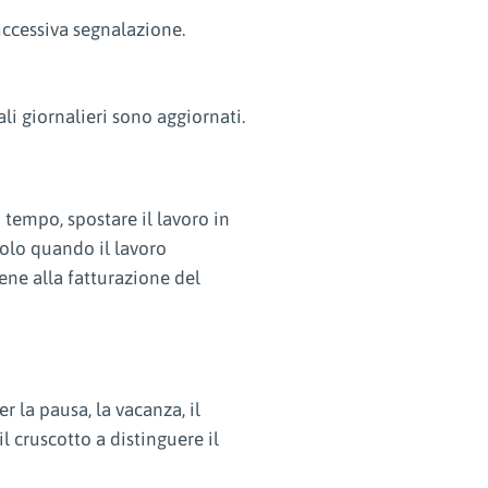
uccessiva segnalazione.
ali giornalieri sono aggiornati.
 tempo, spostare il lavoro in
solo quando il lavoro
ene alla fatturazione del
r la pausa, la vacanza, il
l cruscotto a distinguere il