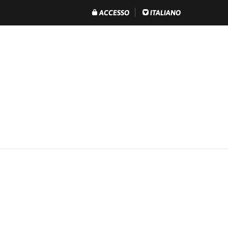
ACCESSO
ITALIANO