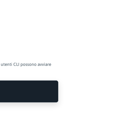
i utenti CLI possono avviare