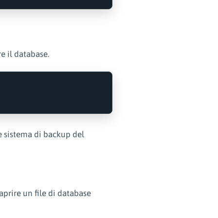
e il database.
e sistema di backup del
aprire un file di database