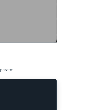
parato: