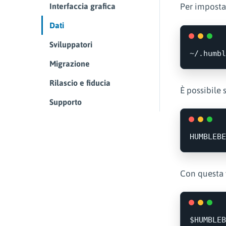
Interfaccia grafica
Per imposta
Dati
Sviluppatori
Migrazione
Rilascio e fiducia
È possibile 
Supporto
HUMBLEBE
Con questa v