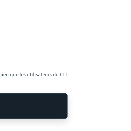
bien que les utilisateurs du CLI