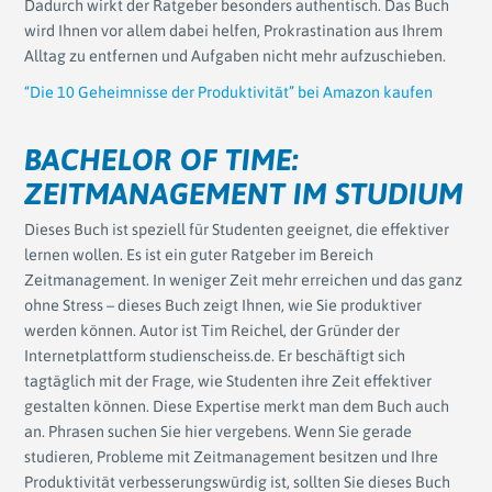
Dadurch wirkt der Ratgeber besonders authentisch. Das Buch
wird Ihnen vor allem dabei helfen, Prokrastination aus Ihrem
Alltag zu entfernen und Aufgaben nicht mehr aufzuschieben.
“Die 10 Geheimnisse der Produktivität” bei Amazon kaufen
BACHELOR OF TIME:
ZEITMANAGEMENT IM STUDIUM
Dieses Buch ist speziell für Studenten geeignet, die effektiver
lernen wollen. Es ist ein guter Ratgeber im Bereich
Zeitmanagement. In weniger Zeit mehr erreichen und das ganz
ohne Stress – dieses Buch zeigt Ihnen, wie Sie produktiver
werden können. Autor ist Tim Reichel, der Gründer der
Internetplattform studienscheiss.de. Er beschäftigt sich
tagtäglich mit der Frage, wie Studenten ihre Zeit effektiver
gestalten können. Diese Expertise merkt man dem Buch auch
an. Phrasen suchen Sie hier vergebens. Wenn Sie gerade
studieren, Probleme mit Zeitmanagement besitzen und Ihre
Produktivität verbesserungswürdig ist, sollten Sie dieses Buch