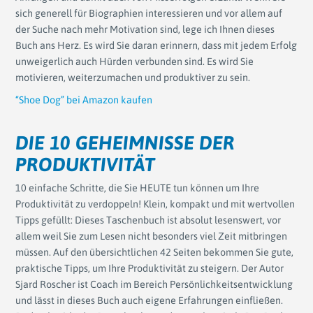
sich generell für Biographien interessieren und vor allem auf
der Suche nach mehr Motivation sind, lege ich Ihnen dieses
Buch ans Herz. Es wird Sie daran erinnern, dass mit jedem Erfolg
unweigerlich auch Hürden verbunden sind. Es wird Sie
motivieren, weiterzumachen und produktiver zu sein.
“Shoe Dog” bei Amazon kaufen
DIE 10 GEHEIMNISSE DER
PRODUKTIVITÄT
10 einfache Schritte, die Sie HEUTE tun können um Ihre
Produktivität zu verdoppeln! Klein, kompakt und mit wertvollen
Tipps gefüllt: Dieses Taschenbuch ist absolut lesenswert, vor
allem weil Sie zum Lesen nicht besonders viel Zeit mitbringen
müssen. Auf den übersichtlichen 42 Seiten bekommen Sie gute,
praktische Tipps, um Ihre Produktivität zu steigern. Der Autor
Sjard Roscher ist Coach im Bereich Persönlichkeitsentwicklung
und lässt in dieses Buch auch eigene Erfahrungen einfließen.