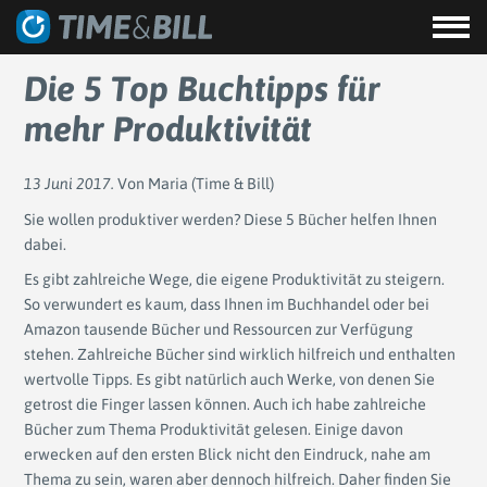
Die 5 Top Buchtipps für
mehr Produktivität
13 Juni 2017.
Von Maria (Time & Bill)
Sie wollen produktiver werden? Diese 5 Bücher helfen Ihnen
dabei.
Es gibt zahlreiche Wege, die eigene Produktivität zu steigern.
So verwundert es kaum, dass Ihnen im Buchhandel oder bei
Amazon tausende Bücher und Ressourcen zur Verfügung
stehen. Zahlreiche Bücher sind wirklich hilfreich und enthalten
wertvolle Tipps. Es gibt natürlich auch Werke, von denen Sie
getrost die Finger lassen können. Auch ich habe zahlreiche
Bücher zum Thema Produktivität gelesen. Einige davon
erwecken auf den ersten Blick nicht den Eindruck, nahe am
Thema zu sein, waren aber dennoch hilfreich. Daher finden Sie