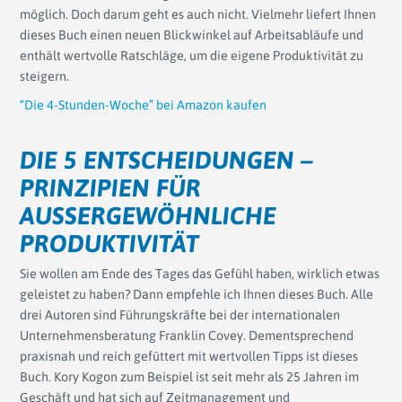
möglich. Doch darum geht es auch nicht. Vielmehr liefert Ihnen
dieses Buch einen neuen Blickwinkel auf Arbeitsabläufe und
enthält wertvolle Ratschläge, um die eigene Produktivität zu
steigern.
“Die 4-Stunden-Woche” bei Amazon kaufen
DIE 5 ENTSCHEIDUNGEN –
PRINZIPIEN FÜR
AUSSERGEWÖHNLICHE P
RODUKTIVITÄT
Sie wollen am Ende des Tages das Gefühl haben, wirklich etwas
geleistet zu haben? Dann empfehle ich Ihnen dieses Buch. Alle
drei Autoren sind Führungskräfte bei der internationalen
Unternehmensberatung Franklin Covey. Dementsprechend
praxisnah und reich gefüttert mit wertvollen Tipps ist dieses
Buch. Kory Kogon zum Beispiel ist seit mehr als 25 Jahren im
Geschäft und hat sich auf Zeitmanagement und